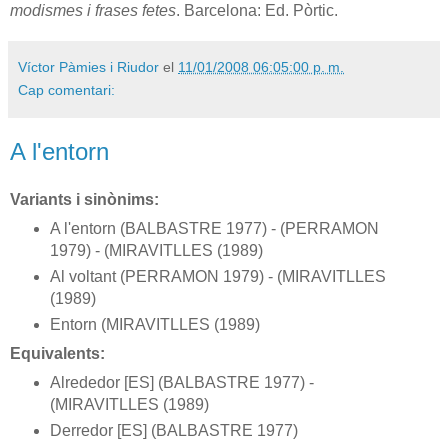
modismes i frases fetes
. Barcelona: Ed. Pòrtic.
Víctor Pàmies i Riudor
el
11/01/2008 06:05:00 p. m.
Cap comentari:
A l'entorn
Variants i sinònims:
A l'entorn (BALBASTRE 1977) - (PERRAMON
1979) - (MIRAVITLLES (1989)
Al voltant (PERRAMON 1979) - (MIRAVITLLES
(1989)
Entorn (MIRAVITLLES (1989)
Equivalents:
Alrededor [ES] (BALBASTRE 1977) -
(MIRAVITLLES (1989)
Derredor [ES] (BALBASTRE 1977)