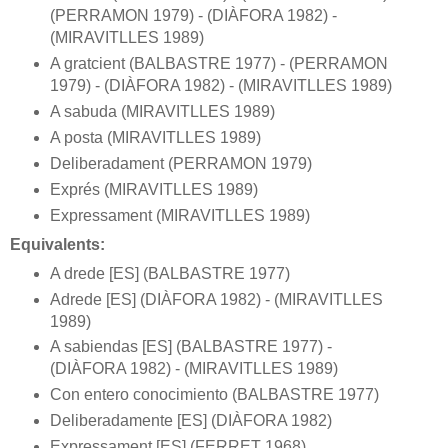
(PERRAMON 1979) - (DIÀFORA 1982) -
(MIRAVITLLES 1989)
A gratcient (BALBASTRE 1977) - (PERRAMON
1979) - (DIÀFORA 1982) - (MIRAVITLLES 1989)
A sabuda (MIRAVITLLES 1989)
A posta (MIRAVITLLES 1989)
Deliberadament (PERRAMON 1979)
Exprés (MIRAVITLLES 1989)
Expressament (MIRAVITLLES 1989)
Equivalents:
A drede [ES] (BALBASTRE 1977)
Adrede [ES] (DIÀFORA 1982) - (MIRAVITLLES
1989)
A sabiendas [ES] (BALBASTRE 1977) -
(DIÀFORA 1982) - (MIRAVITLLES 1989)
Con entero conocimiento (BALBASTRE 1977)
Deliberadamente [ES] (DIÀFORA 1982)
Expressament [ES] (FERRET 1968)